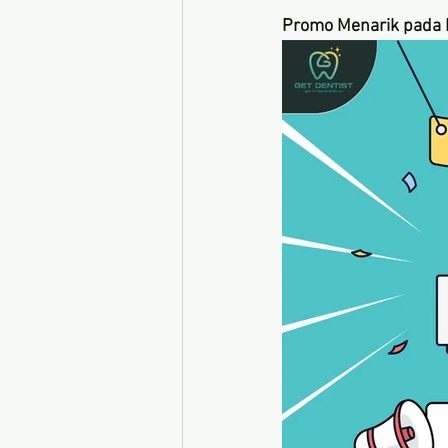
Promo Menarik pada 