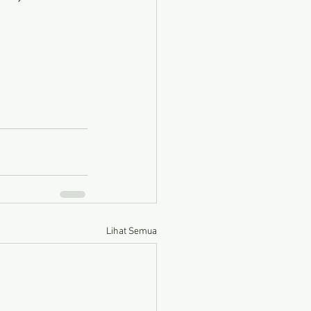
Lihat Semua