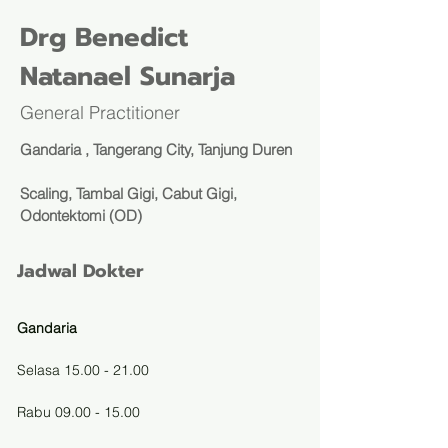
Drg Benedict
Natanael Sunarja
General Practitioner
Gandaria , Tangerang City, Tanjung Duren
Scaling, Tambal Gigi, Cabut Gigi,
Odontektomi (OD)
Jadwal Dokter
Gandaria
Selasa 15.00 - 21.00
Rabu 09.00 - 15.00