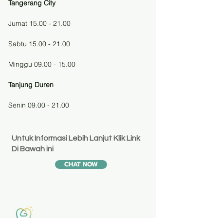
Tangerang City
Jumat 15.00 - 21.00
Sabtu 15.00 - 21.00
Minggu 09.00 - 15.00
Tanjung Duren
Senin 09.00 - 21.00
Untuk Informasi Lebih Lanjut Klik Link
Di Bawah ini
CHAT NOW