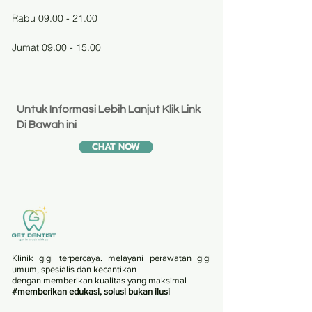
Rabu 09.00 - 21.00
Jumat 09.00 - 15.00
Untuk Informasi Lebih Lanjut Klik Link
Di Bawah ini
CHAT NOW
Klinik gigi terpercaya. melayani perawatan gigi
umum, spesialis dan kecantikan
dengan memberikan kualitas yang maksimal
#memberikan edukasi, solusi bukan ilusi