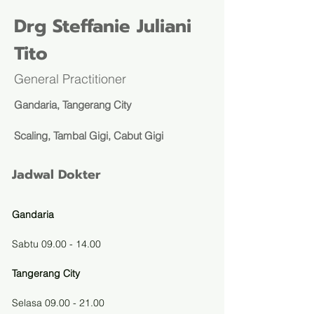
Drg Steffanie Juliani
Tito
General Practitioner
Gandaria, Tangerang City
Scaling, Tambal Gigi, Cabut Gigi
Jadwal Dokter
Gandaria
Sabtu 09.00 - 14.00
Tangerang City
Selasa 09.00 - 21.00