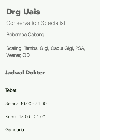
Drg Uais
Conservation Specialist
Beberapa Cabang
Scaling, Tambal Gigi, Cabut Gigi, PSA,
Veener, OD
Jadwal Dokter
Tebet
Selasa 16.00 - 21.00
Kamis 15.00 - 21.00
Gandaria