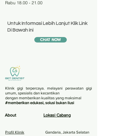
Rabu 18.00 - 21.00
Untuk Informasi Lebih Lanjut Klik Link
Di Bawah ini
CHAT NOW
Klinik gigi terpercaya. melayani perawatan gigi
umum, spesialis dan kecantikan
dengan memberikan kualitas yang maksimal
#memberikan edukasi, solusi bukan ilusi
About
Lokasi Caban
g
Profil Klinik
Gandaria, Jakarta S
elatan