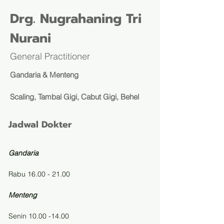
Drg. Nugrahaning Tri
Nurani
General Practitioner
Gandaria & Menteng
Scaling, Tambal Gigi, Cabut Gigi, Behel
Jadwal Dokter
Gandaria
Rabu 16.00 - 21.00
Menteng
Senin 10.00 -14.00