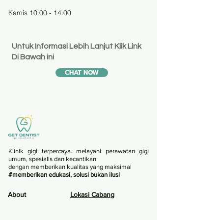
Kamis 10.00 - 14.00
Untuk Informasi Lebih Lanjut Klik Link
Di Bawah ini
CHAT NOW
Klinik gigi terpercaya. melayani perawatan gigi
umum, spesialis dan kecantikan
dengan memberikan kualitas yang maksimal
#memberikan edukasi, solusi bukan ilusi
About
Lokasi Caban
g