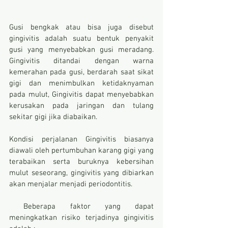
Gusi bengkak atau bisa juga disebut 
gingivitis adalah suatu bentuk penyakit 
gusi yang menyebabkan gusi meradang. 
Gingivitis ditandai dengan warna 
kemerahan pada gusi, berdarah saat sikat 
gigi dan menimbulkan ketidaknyaman 
pada mulut, Gingivitis dapat menyebabkan 
kerusakan pada jaringan dan tulang 
sekitar gigi jika diabaikan.
Kondisi perjalanan Gingivitis biasanya 
diawali oleh pertumbuhan karang gigi yang 
terabaikan serta buruknya kebersihan 
mulut seseorang, gingivitis yang dibiarkan 
akan menjalar menjadi periodontitis.
 Beberapa faktor yang dapat 
meningkatkan risiko terjadinya gingivitis 